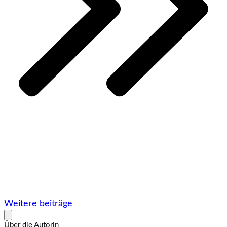
Weitere beiträge
Über die Autorin