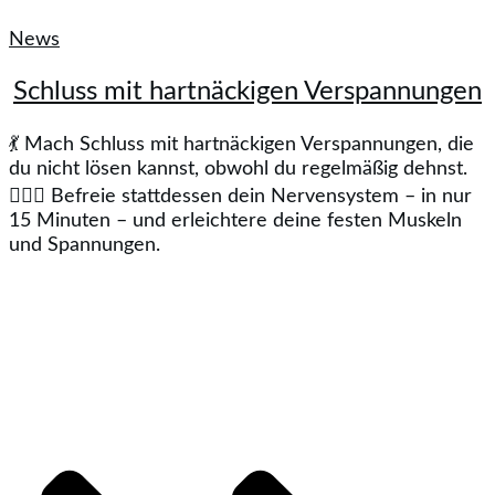
News
Schluss mit hartnäckigen Verspannungen
💃 Mach Schluss mit hartnäckigen Verspannungen, die
du nicht lösen kannst, obwohl du regelmäßig dehnst.
🤸🏻‍♂️ Befreie stattdessen dein Nervensystem – in nur
15 Minuten – und erleichtere deine festen Muskeln
und Spannungen.