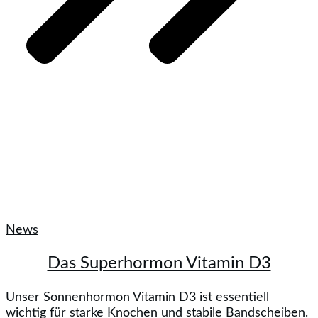
News
Das Superhormon Vitamin D3
Unser Sonnenhormon Vitamin D3 ist essentiell
wichtig für starke Knochen und stabile Bandscheiben.