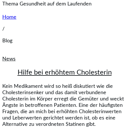
Thema Gesundheit auf dem Laufenden
Home
/
Blog
News
Hilfe bei erhöhtem Cholesterin
Kein Medikament wird so heiß diskutiert wie die
Cholesterinsenker und das damit verbundene
Cholesterin im Körper erregt die Gemüter und weckt
Ängste in betroffenen Patienten. Eine der häufigsten
Fragen, die an mich bei erhöhten Cholesterinwerten
und Leberwerten gerichtet werden ist, ob es eine
Alternative zu verordneten Statinen gibt.