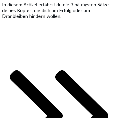
In diesem Artikel erfährst du die 3 häufigsten Sätze
deines Kopfes, die dich am Erfolg oder am
Dranbleiben hindern wollen.