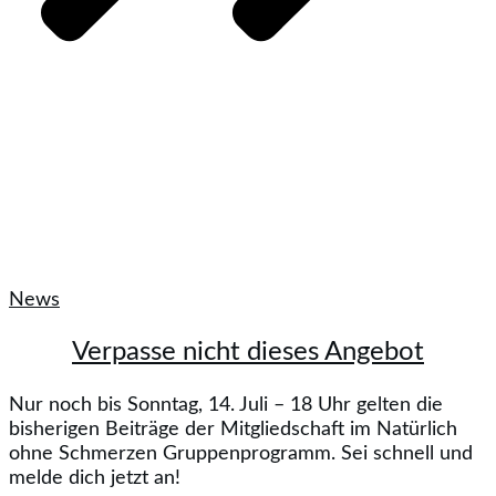
News
Verpasse nicht dieses Angebot
Nur noch bis Sonntag, 14. Juli – 18 Uhr gelten die
bisherigen Beiträge der Mitgliedschaft im Natürlich
ohne Schmerzen Gruppenprogramm. Sei schnell und
melde dich jetzt an!