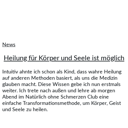
News
Heilung für Körper und Seele ist möglich
Intuitiv ahnte ich schon als Kind, dass wahre Heilung
auf anderen Methoden basiert, als uns die Medizin
glauben macht. Diese Wissen gebe ich nun erstmals
weiter. Ich trete nach außen und lehre ab morgen
Abend im Natürlich ohne Schmerzen Club eine
einfache Transformationsmethode, um Körper, Geist
und Seele zu heilen.