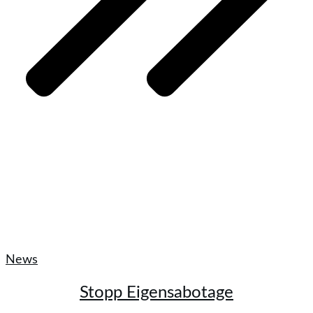
News
Stopp Eigensabotage