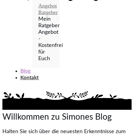
Angebot
Ratgeber
Mein
Ratgeber
Angebot
-
Kostenfrei
für
Euch
Blog
Kontakt
Willkommen zu Simones Blog
Halten Sie sich über die neuesten Erkenntnisse zum