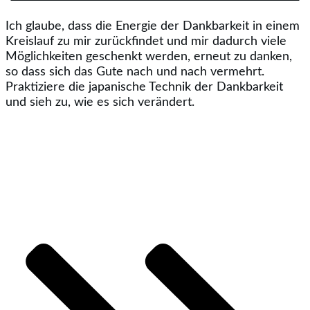
Ich glaube, dass die Energie der Dankbarkeit in einem
Kreislauf zu mir zurückfindet und mir dadurch viele
Möglichkeiten geschenkt werden, erneut zu danken,
so dass sich das Gute nach und nach vermehrt.
Praktiziere die japanische Technik der Dankbarkeit
und sieh zu, wie es sich verändert.