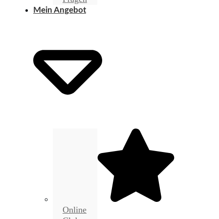
Mein Angebot
Online