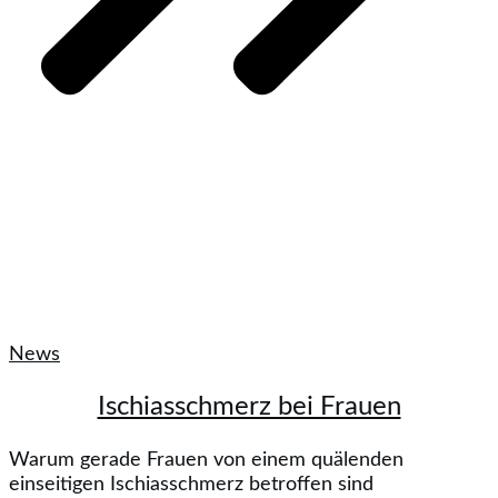
News
Ischiasschmerz bei Frauen
Warum gerade Frauen von einem quälenden
einseitigen Ischiasschmerz betroffen sind