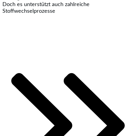
Doch es unterstützt auch zahlreiche
Stoffwechselprozesse