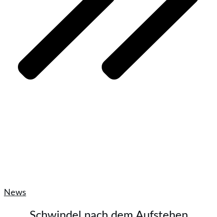
News
Schwindel nach dem Aufstehen