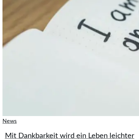
News
Mit Dankbarkeit wird ein Leben leichter