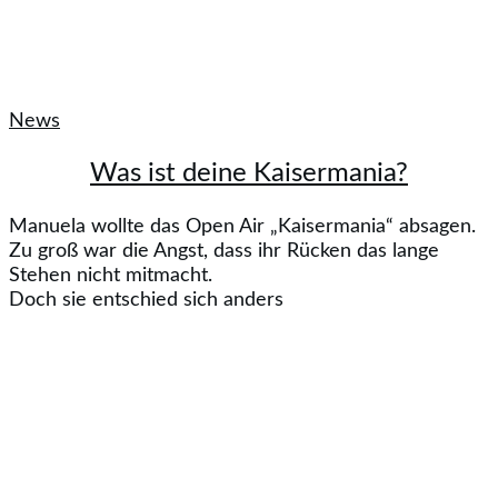
News
Was ist deine Kaisermania?
Manuela wollte das Open Air „Kaisermania“ absagen.
Zu groß war die Angst, dass ihr Rücken das lange
Stehen nicht mitmacht.
Doch sie entschied sich anders