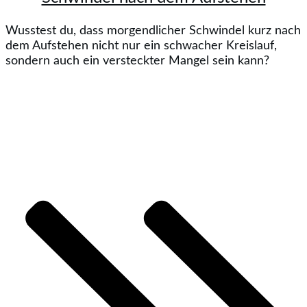
Wusstest du, dass morgendlicher Schwindel kurz nach
dem Aufstehen nicht nur ein schwacher Kreislauf,
sondern auch ein versteckter Mangel sein kann?