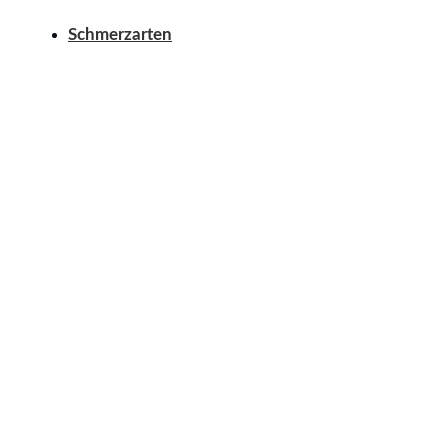
Schmerzarten