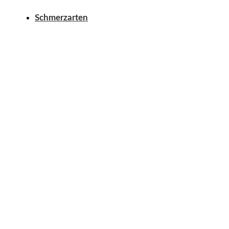
Schmerzarten