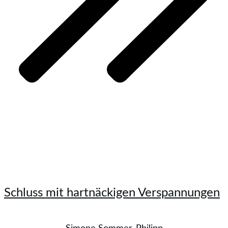
Schluss mit hartnäckigen Verspannungen