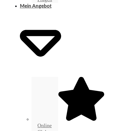
Mein Angebot
Online