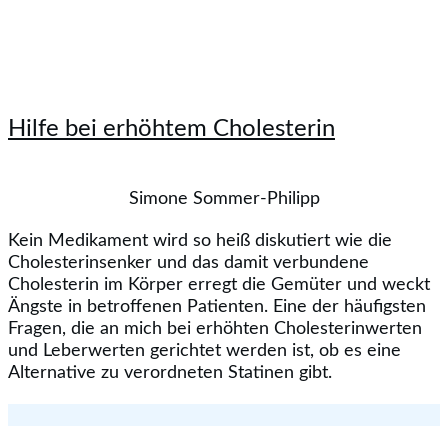
Hilfe bei erhöhtem Cholesterin
Simone Sommer-Philipp
Kein Medikament wird so heiß diskutiert wie die
Cholesterinsenker und das damit verbundene
Cholesterin im Körper erregt die Gemüter und weckt
Ängste in betroffenen Patienten. Eine der häufigsten
Fragen, die an mich bei erhöhten Cholesterinwerten
und Leberwerten gerichtet werden ist, ob es eine
Alternative zu verordneten Statinen gibt.