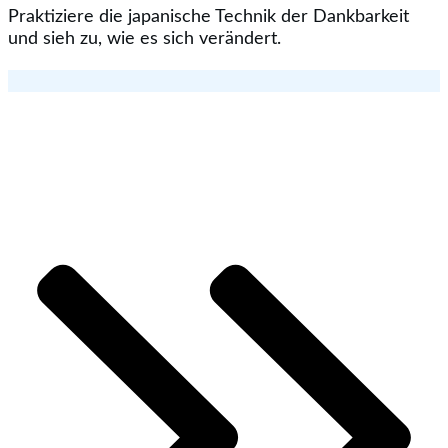
Praktiziere die japanische Technik der Dankbarkeit
und sieh zu, wie es sich verändert.