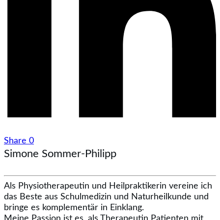
Share
0
Simone Sommer-Philipp
Als Physiotherapeutin und Heilpraktikerin vereine ich
das Beste aus Schulmedizin und Naturheilkunde und
bringe es komplementär in Einklang.
Meine Passion ist es, als Therapeutin Patienten mit