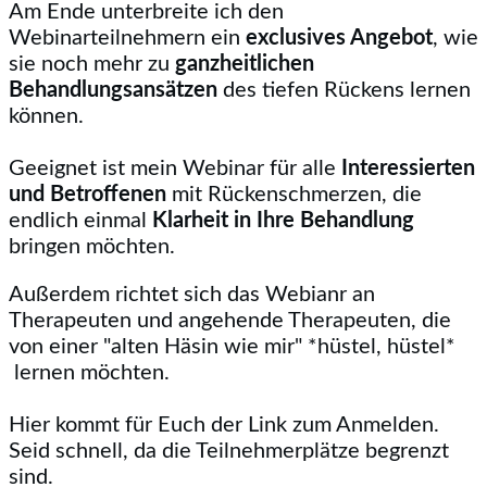
Am Ende unterbreite ich den
Webinarteilnehmern ein
exclusives Angebot
, wie
sie noch mehr zu
ganzheitlichen
Behandlungsansätzen
des tiefen Rückens lernen
können.
Geeignet ist mein Webinar für alle
Interessierten
und Betroffenen
mit Rückenschmerzen, die
endlich einmal
Klarheit in Ihre Behandlung
bringen möchten.
Außerdem richtet sich das Webianr an
Therapeuten und angehende Therapeuten, die
von einer "alten Häsin wie mir" *hüstel, hüstel*
lernen möchten.
Hier kommt für Euch der Link zum Anmelden.
Seid schnell, da die Teilnehmerplätze begrenzt
sind.