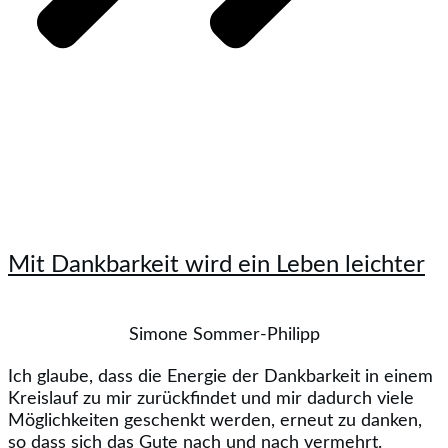
Mit Dankbarkeit wird ein Leben leichter
Simone Sommer-Philipp
Ich glaube, dass die Energie der Dankbarkeit in einem
Kreislauf zu mir zurückfindet und mir dadurch viele
Möglichkeiten geschenkt werden, erneut zu danken,
so dass sich das Gute nach und nach vermehrt.