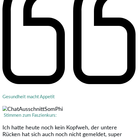
Gesundheit macht Appetit
Stimmen zum Faszienkurs:
Ich hatte heute noch kein Kopfweh, der untere
Rücken hat sich auch noch nicht gemeldet, super