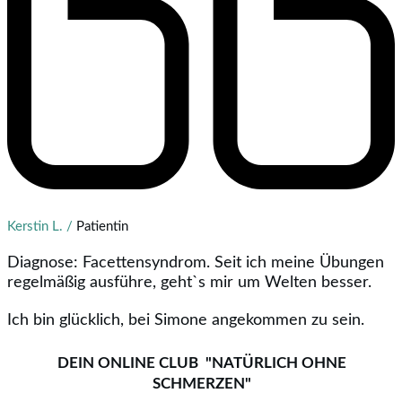
Kerstin L. /
Patientin
Diagnose: Facettensyndrom. Seit ich meine Übungen
regelmäßig ausführe, geht`s mir um Welten besser.
Ich bin glücklich, bei Simone angekommen zu sein.
DEIN ONLINE CLUB "NATÜRLICH OHNE
SCHMERZEN"