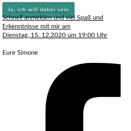
Ja, ich will dabei sein
Schnell anmelden und viel Spaß und
Erkenntnisse mit mir am
Dienstag, 15. 12.2020 um 19:00 Uhr
Eure Simone