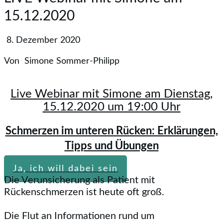
15.12.2020
8. Dezember 2020
Von
Simone Sommer-Philipp
Live Webinar mit Simone am Dienstag,
15.12.2020 um 19:00 Uhr
Schmerzen im unteren Rücken: Erklärungen,
Tipps und Übungen
Ja, ich will dabei sein
Die Verunsicherung als Patient mit
Rückenschmerzen ist heute oft groß.
Die Flut an Informationen rund um