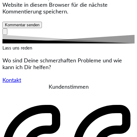
Website in diesem Browser für die nächste
Kommentierung speichern.
Kommentar senden
Lass uns reden
Wo sind Deine schmerzhaften Probleme und wie
kann ich Dir helfen?
Kontakt
Kundenstimmen