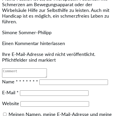
Schmerzen am Bewegungsapparat oder der
Wirbelsäule Hilfe zur Selbsthilfe zu leisten. Auch mit
Handicap ist es möglich, ein schmerzfreies Leben zu
führen.
Simone Sommer-Philipp
Einen Kommentar hinterlassen
Ihre E-Mail-Adresse wird nicht veröffentlicht.
Pflichtfelder sind markiert
Name
*
*
*
*
*
*
*
E-Mail
*
Website
Meinen Namen, meine E-Mail-Adresse und meine