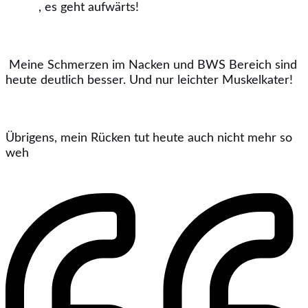
, es geht aufwärts!
Meine Schmerzen im Nacken und BWS Bereich sind
heute deutlich besser. Und nur leichter Muskelkater!
Übrigens, mein Rücken tut heute auch nicht mehr so
weh