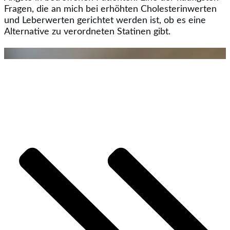
Fragen, die an mich bei erhöhten Cholesterinwerten
und Leberwerten gerichtet werden ist, ob es eine
Alternative zu verordneten Statinen gibt.