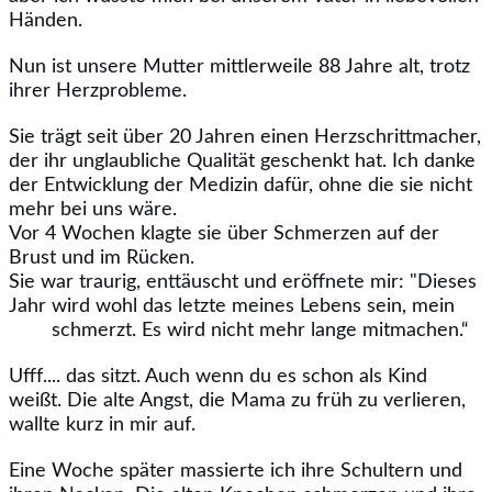
Händen.
Nun ist unsere Mutter mittlerweile 88 Jahre alt, trotz
ihrer Herzprobleme.
Sie trägt seit über 20 Jahren einen Herzschrittmacher,
der ihr unglaubliche Qualität geschenkt hat. Ich danke
der Entwicklung der Medizin dafür, ohne die sie nicht
mehr bei uns wäre.
Vor 4 Wochen klagte sie über Schmerzen auf der
Brust und im Rücken.
Sie war traurig, enttäuscht und eröffnete mir: "Dieses
Jahr wird wohl das letzte meines Lebens sein, mein
schmerzt. Es wird nicht mehr lange mitmachen.“
Ufff.... das sitzt. Auch wenn du es schon als Kind
weißt. Die alte Angst, die Mama zu früh zu verlieren,
wallte kurz in mir auf.
Eine Woche später massierte ich ihre Schultern und