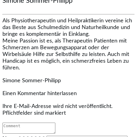
Simone Sommer-Philipp
Als Physiotherapeutin und Heilpraktikerin vereine ich
das Beste aus Schulmedizin und Naturheilkunde und
bringe es komplementär in Einklang.
Meine Passion ist es, als Therapeutin Patienten mit
Schmerzen am Bewegungsapparat oder der
Wirbelsäule Hilfe zur Selbsthilfe zu leisten. Auch mit
Handicap ist es möglich, ein schmerzfreies Leben zu
führen.
Simone Sommer-Philipp
Einen Kommentar hinterlassen
Ihre E-Mail-Adresse wird nicht veröffentlicht.
Pflichtfelder sind markiert