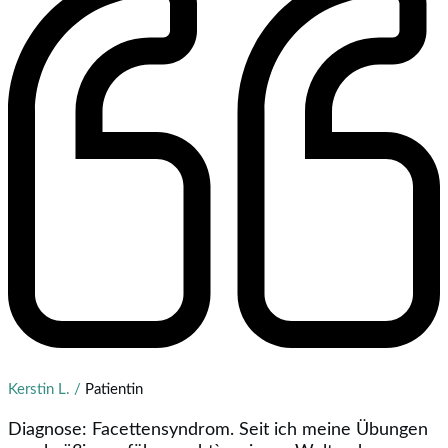
Kerstin L. /
Patientin
Diagnose: Facettensyndrom. Seit ich meine Übungen