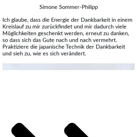
Simone Sommer-Philipp
Ich glaube, dass die Energie der Dankbarkeit in einem
Kreislauf zu mir zurückfindet und mir dadurch viele
Möglichkeiten geschenkt werden, erneut zu danken,
so dass sich das Gute nach und nach vermehrt.
Praktiziere die japanische Technik der Dankbarkeit
und sieh zu, wie es sich verändert.