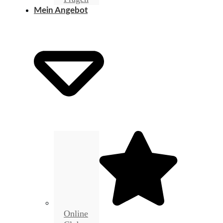
Mein Angebot
Online