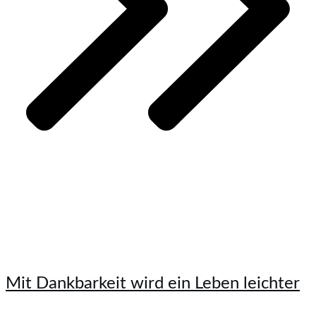
Mit Dankbarkeit wird ein Leben leichter