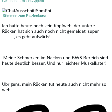
Gesundheit macht Appetit
Stimmen zum Faszienkurs:
Ich hatte heute noch kein Kopfweh, der untere
Rücken hat sich auch noch nicht gemeldet, super
, es geht aufwärts!
Meine Schmerzen im Nacken und BWS Bereich sind
heute deutlich besser. Und nur leichter Muskelkater!
Übrigens, mein Rücken tut heute auch nicht mehr so
weh