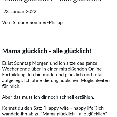
23. Januar 2022
Von
Simone Sommer-Philipp
Mama glücklich - alle glücklich!
Es ist Sonntag Morgen und ich sitze das ganze
Wochenende über in einer mitreißenden Online
Fortbildung. Ich bin müde und glücklich und total
aufgeregt. Ich ahne die unglaublichen Möglichkeiten
für mich.
Aber das muss ich dir noch schnell erzählen.
Kennst du den Satz "Happy wife - happy life"?Ich
wandele ihn ab zu "Mama glücklich - alle glücklich".