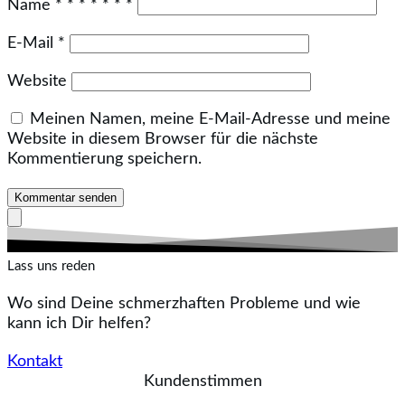
Name
*
*
*
*
*
*
*
E-Mail
*
Website
Meinen Namen, meine E-Mail-Adresse und meine
Website in diesem Browser für die nächste
Kommentierung speichern.
Kommentar senden
Lass uns reden
Wo sind Deine schmerzhaften Probleme und wie
kann ich Dir helfen?
Kontakt
Kundenstimmen