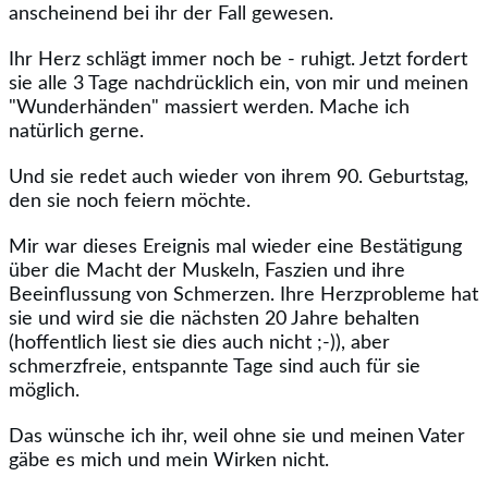
anscheinend bei ihr der Fall gewesen.
Ihr Herz schlägt immer noch be - ruhigt. Jetzt fordert
sie alle 3 Tage nachdrücklich ein, von mir und meinen
"Wunderhänden" massiert werden. Mache ich
natürlich gerne.
Und sie redet auch wieder von ihrem 90. Geburtstag,
den sie noch feiern möchte.
Mir war dieses Ereignis mal wieder eine Bestätigung
über die Macht der Muskeln, Faszien und ihre
Beeinflussung von Schmerzen. Ihre Herzprobleme hat
sie und wird sie die nächsten 20 Jahre behalten
(hoffentlich liest sie dies auch nicht ;-)), aber
schmerzfreie, entspannte Tage sind auch für sie
möglich.
Das wünsche ich ihr, weil ohne sie und meinen Vater
gäbe es mich und mein Wirken nicht.