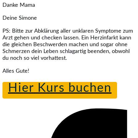
Danke Mama
Deine Simone
PS: Bitte zur Abklärung aller unklaren Symptome zum
Arzt gehen und checken lassen. Ein Herzinfarkt kann
die gleichen Beschwerden machen und sogar ohne
Schmerzen dein Leben schlagartig beenden, obwohl
du noch so viel vorhattest.
Alles Gute!
Hier Kurs buchen