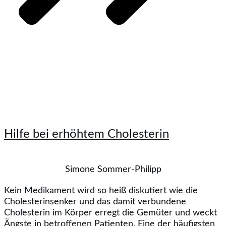
Hilfe bei erhöhtem Cholesterin
Simone Sommer-Philipp
Kein Medikament wird so heiß diskutiert wie die
Cholesterinsenker und das damit verbundene
Cholesterin im Körper erregt die Gemüter und weckt
Ängste in betroffenen Patienten. Eine der häufigsten