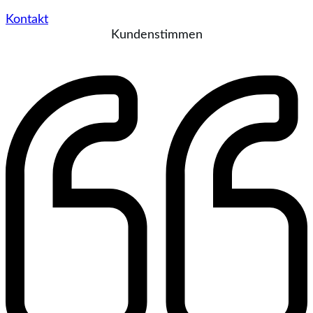
Kontakt
Kundenstimmen