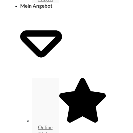
Mein Angebot
Online