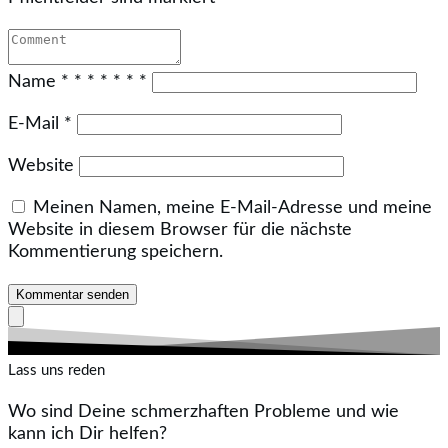
Name
*
*
*
*
*
*
*
E-Mail
*
Website
Meinen Namen, meine E-Mail-Adresse und meine
Website in diesem Browser für die nächste
Kommentierung speichern.
Kommentar senden
Lass uns reden
Wo sind Deine schmerzhaften Probleme und wie
kann ich Dir helfen?