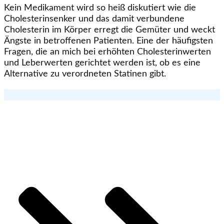
Kein Medikament wird so heiß diskutiert wie die
Cholesterinsenker und das damit verbundene
Cholesterin im Körper erregt die Gemüter und weckt
Ängste in betroffenen Patienten. Eine der häufigsten
Fragen, die an mich bei erhöhten Cholesterinwerten
und Leberwerten gerichtet werden ist, ob es eine
Alternative zu verordneten Statinen gibt.