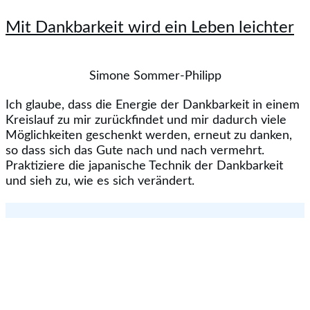
Mit Dankbarkeit wird ein Leben leichter
Simone Sommer-Philipp
Ich glaube, dass die Energie der Dankbarkeit in einem
Kreislauf zu mir zurückfindet und mir dadurch viele
Möglichkeiten geschenkt werden, erneut zu danken,
so dass sich das Gute nach und nach vermehrt.
Praktiziere die japanische Technik der Dankbarkeit
und sieh zu, wie es sich verändert.