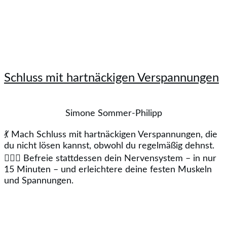
Schluss mit hartnäckigen Verspannungen
Simone Sommer-Philipp
💃 Mach Schluss mit hartnäckigen Verspannungen, die
du nicht lösen kannst, obwohl du regelmäßig dehnst.
🤸🏻‍♂️ Befreie stattdessen dein Nervensystem – in nur
15 Minuten – und erleichtere deine festen Muskeln
und Spannungen.