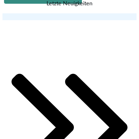
Letzte Neuigkeiten