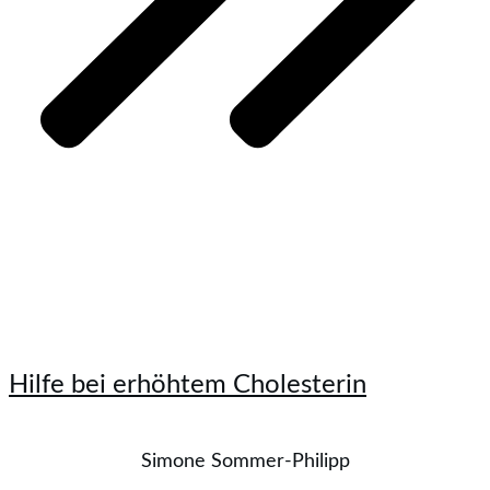
Hilfe bei erhöhtem Cholesterin
Simone Sommer-Philipp