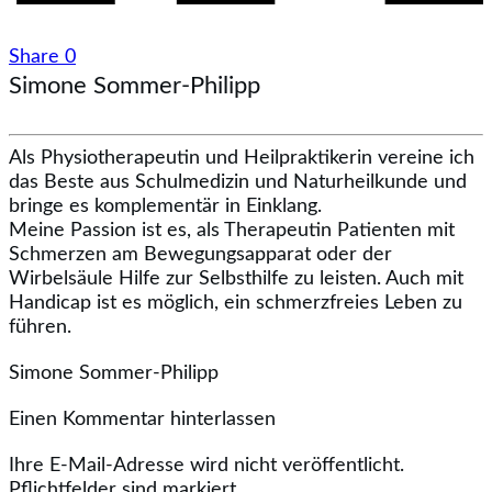
Share
0
Simone Sommer-Philipp
Als Physiotherapeutin und Heilpraktikerin vereine ich
das Beste aus Schulmedizin und Naturheilkunde und
bringe es komplementär in Einklang.
Meine Passion ist es, als Therapeutin Patienten mit
Schmerzen am Bewegungsapparat oder der
Wirbelsäule Hilfe zur Selbsthilfe zu leisten. Auch mit
Handicap ist es möglich, ein schmerzfreies Leben zu
führen.
Simone Sommer-Philipp
Einen Kommentar hinterlassen
Ihre E-Mail-Adresse wird nicht veröffentlicht.
Pflichtfelder sind markiert