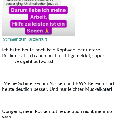
Stimmen zum Faszienkurs:
Ich hatte heute noch kein Kopfweh, der untere
Rücken hat sich auch noch nicht gemeldet, super
, es geht aufwärts!
Meine Schmerzen im Nacken und BWS Bereich sind
heute deutlich besser. Und nur leichter Muskelkater!
Übrigens, mein Rücken tut heute auch nicht mehr so
weh