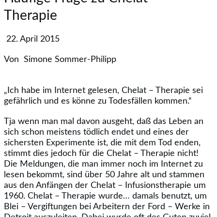
Therapie
22. April 2015
Von
Simone Sommer-Philipp
„Ich habe im Internet gelesen, Chelat – Therapie sei
gefährlich und es könne zu Todesfällen kommen.“
Tja wenn man mal davon ausgeht, daß das Leben an
sich schon meistens tödlich endet und eines der
sichersten Experimente ist, die mit dem Tod enden,
stimmt dies jedoch für die Chelat – Therapie nicht!
Die Meldungen, die man immer noch im Internet zu
lesen bekommt, sind über 50 Jahre alt und stammen
aus den Anfängen der Chelat – Infusionstherapie um
1960. Chelat – Therapie wurde
…
damals benutzt, um
Blei – Vergiftungen bei Arbeitern der Ford – Werke in