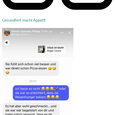
Gesundheit macht Appetit