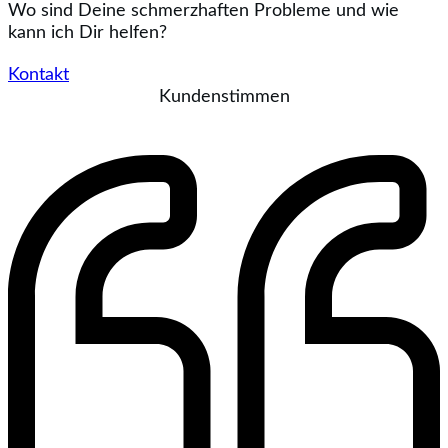
Wo sind Deine schmerzhaften Probleme und wie
kann ich Dir helfen?
Kontakt
Kundenstimmen