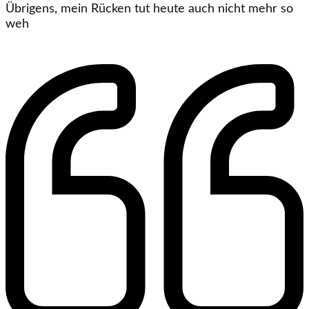
Übrigens, mein Rücken tut heute auch nicht mehr so
weh