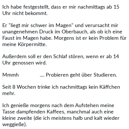
Ich habe festgestellt, dass er mir nachmittags ab 15
Uhr nicht bekommt.
Er "liegt mir schwer im Magen" und verursacht mir
unangenehmen Druck im Oberbauch, als ob ich eine
Faust im Magen habe. Morgens ist er kein Problem für
meine Körpermitte.
Außerdem soll er den Schlaf stören, wenn er ab 14
Uhr genossen wird.
Mmmh
.... Probieren geht über Studieren.
Seit 8 Wochen trinke ich nachmittags kein Käffchen
mehr.
Ich genieße morgens nach dem Aufstehen meine
Tasse dampfenden Kaffees, manchmal auch eine
kleine zweite (die ich meistens halb und kalt wieder
weggieße).