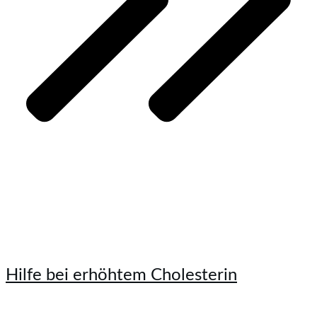
Hilfe bei erhöhtem Cholesterin