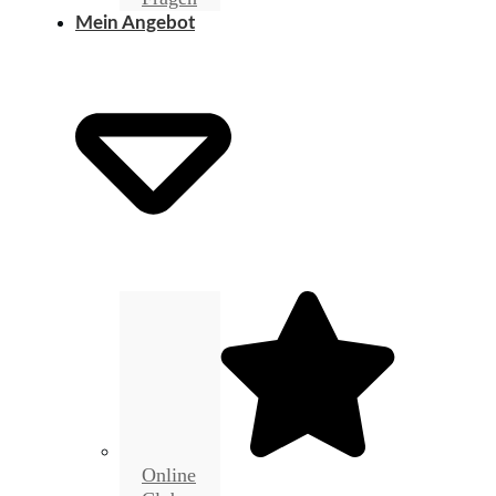
Mein Angebot
Online