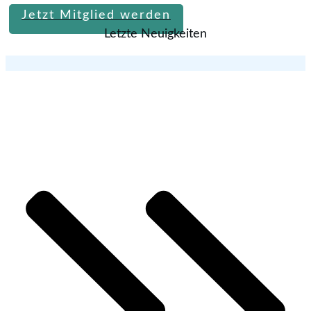
Jetzt Mitglied werden
Letzte Neuigkeiten