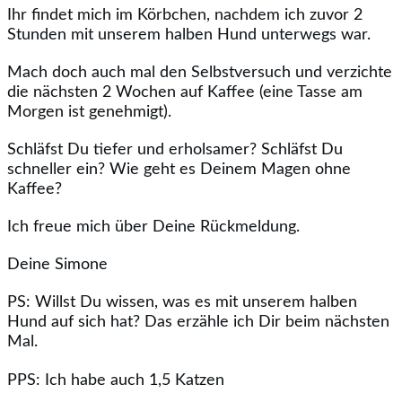
Ihr findet mich im Körbchen, nachdem ich zuvor 2
Stunden mit unserem halben Hund unterwegs war.
Mach doch auch mal den Selbstversuch und verzichte
die nächsten 2 Wochen auf Kaffee (eine Tasse am
Morgen ist genehmigt).
Schläfst Du tiefer und erholsamer? Schläfst Du
schneller ein? Wie geht es Deinem Magen ohne
Kaffee?
Ich freue mich über Deine Rückmeldung.
Deine Simone
PS: Willst Du wissen, was es mit unserem halben
Hund auf sich hat? Das erzähle ich Dir beim nächsten
Mal.
PPS: Ich habe auch 1,5 Katzen