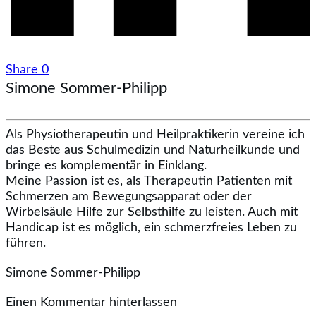
Share
0
Simone Sommer-Philipp
Als Physiotherapeutin und Heilpraktikerin vereine ich
das Beste aus Schulmedizin und Naturheilkunde und
bringe es komplementär in Einklang.
Meine Passion ist es, als Therapeutin Patienten mit
Schmerzen am Bewegungsapparat oder der
Wirbelsäule Hilfe zur Selbsthilfe zu leisten. Auch mit
Handicap ist es möglich, ein schmerzfreies Leben zu
führen.
Simone Sommer-Philipp
Einen Kommentar hinterlassen