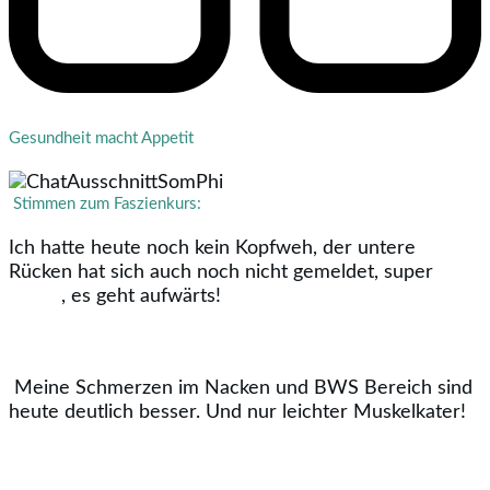
Gesundheit macht Appetit
Stimmen zum Faszienkurs:
Ich hatte heute noch kein Kopfweh, der untere
Rücken hat sich auch noch nicht gemeldet, super
, es geht aufwärts!
Meine Schmerzen im Nacken und BWS Bereich sind
heute deutlich besser. Und nur leichter Muskelkater!