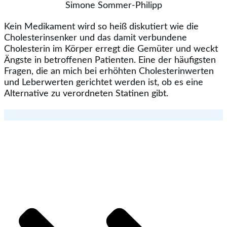
Simone Sommer-Philipp
Kein Medikament wird so heiß diskutiert wie die
Cholesterinsenker und das damit verbundene
Cholesterin im Körper erregt die Gemüter und weckt
Ängste in betroffenen Patienten. Eine der häufigsten
Fragen, die an mich bei erhöhten Cholesterinwerten
und Leberwerten gerichtet werden ist, ob es eine
Alternative zu verordneten Statinen gibt.