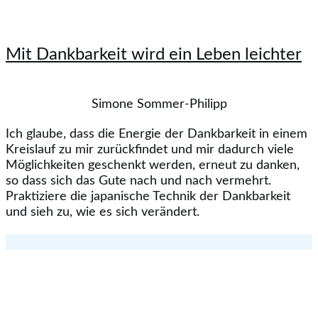
Mit Dankbarkeit wird ein Leben leichter
Simone Sommer-Philipp
Ich glaube, dass die Energie der Dankbarkeit in einem
Kreislauf zu mir zurückfindet und mir dadurch viele
Möglichkeiten geschenkt werden, erneut zu danken,
so dass sich das Gute nach und nach vermehrt.
Praktiziere die japanische Technik der Dankbarkeit
und sieh zu, wie es sich verändert.