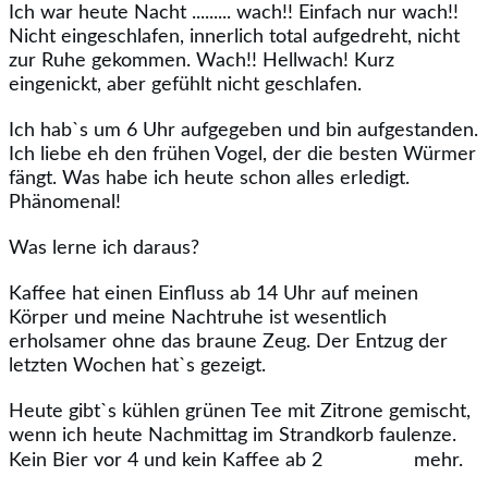
Ich war heute Nacht ......... wach!! Einfach nur wach!!
Nicht eingeschlafen, innerlich total aufgedreht, nicht
zur Ruhe gekommen. Wach!! Hellwach! Kurz
eingenickt, aber gefühlt nicht geschlafen.
Ich hab`s um 6 Uhr aufgegeben und bin aufgestanden.
Ich liebe eh den frühen Vogel, der die besten Würmer
fängt. Was habe ich heute schon alles erledigt.
Phänomenal!
Was lerne ich daraus?
Kaffee hat einen Einfluss ab 14 Uhr auf meinen
Körper und meine Nachtruhe ist wesentlich
erholsamer ohne das braune Zeug. Der Entzug der
letzten Wochen hat`s gezeigt.
Heute gibt`s kühlen grünen Tee mit Zitrone gemischt,
wenn ich heute Nachmittag im Strandkorb faulenze.
Kein Bier vor 4 und kein Kaffee ab 2
mehr.