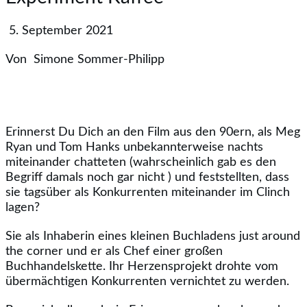
5. September 2021
Von
Simone Sommer-Philipp
Erinnerst Du Dich an den Film aus den 90ern, als Meg
Ryan und Tom Hanks unbekannterweise nachts
miteinander chatteten (wahrscheinlich gab es den
Begriff damals noch gar nicht ) und feststellten, dass
sie tagsüber als Konkurrenten miteinander im Clinch
lagen?
Sie als Inhaberin eines kleinen Buchladens just around
the corner und er als Chef einer großen
Buchhandelskette. Ihr Herzensprojekt drohte vom
übermächtigen Konkurrenten vernichtet zu werden.