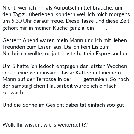
Nicht, weil ich ihn als Aufputschmittel brauche, um
den Tag zu überleben, sondern weil ich mich morgens
um 5.30 Uhr darauf freue. Diese Tasse und diese Zeit
gehört mir in meiner Küche ganz allein
.
Gestern Abend waren mein Mann und ich mit lieben
Freunden zum Essen aus. Da ich kein Eis zum
Nachtisch wollte, na ja trinkste halt ein Espressöchen.
Um 5 hatte ich jedoch entgegen der letzten Wochen
schon eine gemeinsame Tasse Kaffee mit meinem
Mann auf der Terrasse in der
getrunken. So nach
der samstäglichen Hausarbeit wurde ich einfach
schwach.
Und die Sonne im Gesicht dabei tat einfach soo gut
Wollt Ihr wissen, wie`s weitergeht??