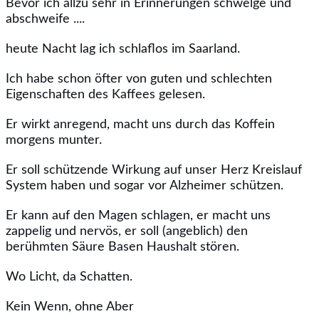
Bevor ich allzu sehr in Erinnerungen schwelge und
abschweife ....
heute Nacht lag ich schlaflos im Saarland.
Ich habe schon öfter von guten und schlechten
Eigenschaften des Kaffees gelesen.
Er wirkt anregend, macht uns durch das Koffein
morgens munter.
Er soll schützende Wirkung auf unser Herz Kreislauf
System haben und sogar vor Alzheimer schützen.
Er kann auf den Magen schlagen, er macht uns
zappelig und nervös, er soll (angeblich) den
berühmten Säure Basen Haushalt stören.
Wo Licht, da Schatten.
Kein Wenn, ohne Aber