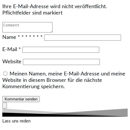
Ihre E-Mail-Adresse wird nicht veröffentlicht.
Pflichtfelder sind markiert
Name
*
*
*
*
*
*
*
E-Mail
*
Website
Meinen Namen, meine E-Mail-Adresse und meine
Website in diesem Browser für die nächste
Kommentierung speichern.
Kommentar senden
Lass uns reden