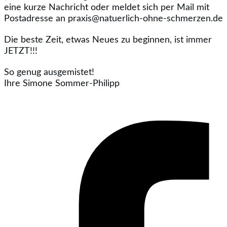
eine kurze Nachricht oder meldet sich per Mail mit
Postadresse an praxis@natuerlich-ohne-schmerzen.de
Die beste Zeit, etwas Neues zu beginnen, ist immer
JETZT!!!
So genug ausgemistet!
Ihre Simone Sommer-Philipp