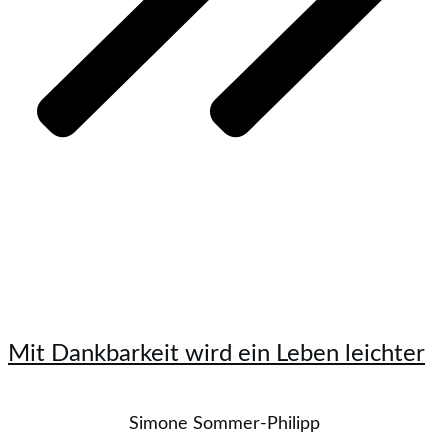
Mit Dankbarkeit wird ein Leben leichter
Simone Sommer-Philipp