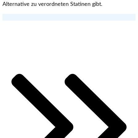
Alternative zu verordneten Statinen gibt.