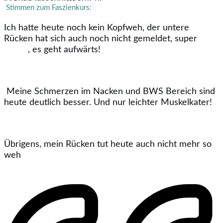
Stimmen zum Faszienkurs:
Ich hatte heute noch kein Kopfweh, der untere
Rücken hat sich auch noch nicht gemeldet, super
, es geht aufwärts!
Meine Schmerzen im Nacken und BWS Bereich sind
heute deutlich besser. Und nur leichter Muskelkater!
Übrigens, mein Rücken tut heute auch nicht mehr so
weh