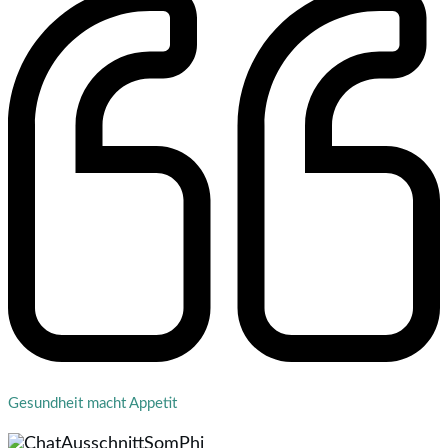
Gesundheit macht Appetit