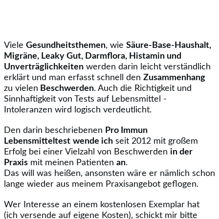
Viele
Gesundheitsthemen
, wie
Säure-Base-Haushalt,
Migräne, Leaky Gut, Darmflora, Histamin und
Unverträglichkeiten
werden darin leicht verständlich
erklärt und man erfasst schnell den
Zusammenhang
zu vielen
Beschwerden
. Auch die Richtigkeit und
Sinnhaftigkeit von Tests auf Lebensmittel -
Intoleranzen wird logisch verdeutlicht.
Den darin beschriebenen
Pro Immun
Lebensmitteltest
wende ich
seit 2012 mit großem
Erfolg bei einer Vielzahl von Beschwerden
in der
Praxis
mit meinen Patienten
an
.
Das will was heißen, ansonsten wäre er nämlich schon
lange wieder aus meinem Praxisangebot geflogen.
Wer Interesse an einem kostenlosen Exemplar hat
(ich versende auf eigene Kosten), schickt mir bitte