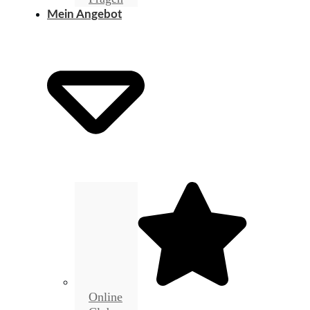
Mein Angebot
Online