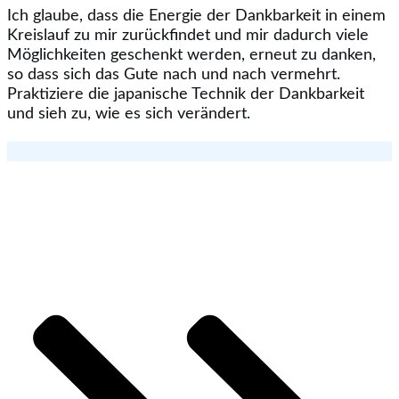
Ich glaube, dass die Energie der Dankbarkeit in einem
Kreislauf zu mir zurückfindet und mir dadurch viele
Möglichkeiten geschenkt werden, erneut zu danken,
so dass sich das Gute nach und nach vermehrt.
Praktiziere die japanische Technik der Dankbarkeit
und sieh zu, wie es sich verändert.