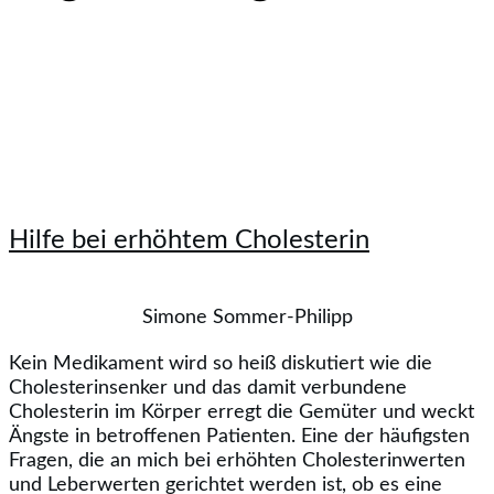
Hilfe bei erhöhtem Cholesterin
Simone Sommer-Philipp
Kein Medikament wird so heiß diskutiert wie die
Cholesterinsenker und das damit verbundene
Cholesterin im Körper erregt die Gemüter und weckt
Ängste in betroffenen Patienten. Eine der häufigsten
Fragen, die an mich bei erhöhten Cholesterinwerten
und Leberwerten gerichtet werden ist, ob es eine