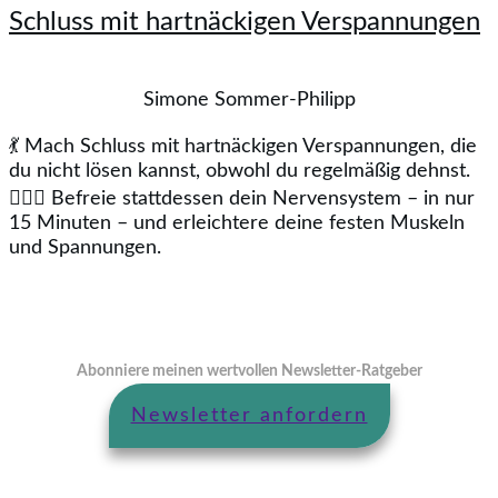
Schluss mit hartnäckigen Verspannungen
Simone Sommer-Philipp
💃 Mach Schluss mit hartnäckigen Verspannungen, die
du nicht lösen kannst, obwohl du regelmäßig dehnst.
🤸🏻‍♂️ Befreie stattdessen dein Nervensystem – in nur
15 Minuten – und erleichtere deine festen Muskeln
und Spannungen.
Abonniere meinen wertvollen Newsletter-Ratgeber
Newsletter anfordern