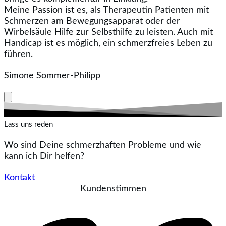
Meine Passion ist es, als Therapeutin Patienten mit
Schmerzen am Bewegungsapparat oder der
Wirbelsäule Hilfe zur Selbsthilfe zu leisten. Auch mit
Handicap ist es möglich, ein schmerzfreies Leben zu
führen.
Simone Sommer-Philipp
Lass uns reden
Wo sind Deine schmerzhaften Probleme und wie
kann ich Dir helfen?
Kontakt
Kundenstimmen