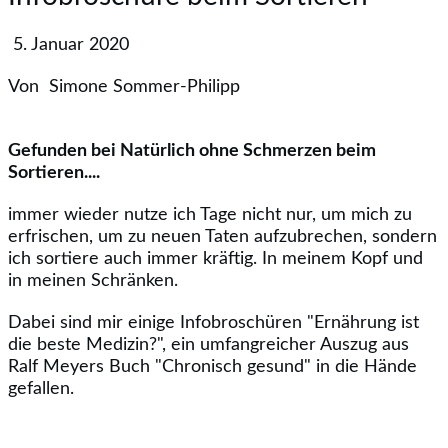
5. Januar 2020
Von
Simone Sommer-Philipp
Gefunden bei Natürlich ohne Schmerzen beim
Sortieren....
immer wieder nutze ich Tage nicht nur, um mich zu
erfrischen, um zu neuen Taten aufzubrechen, sondern
ich sortiere auch immer kräftig. In meinem Kopf und
in meinen Schränken.
Dabei sind mir einige Infobroschüren "Ernährung ist
die beste Medizin?", ein umfangreicher Auszug aus
Ralf Meyers Buch "Chronisch gesund" in die Hände
gefallen.