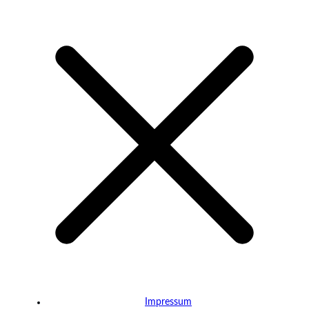
Impressum