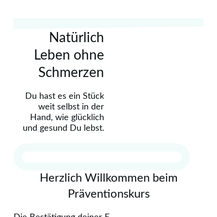
Natürlich
Leben ohne
Schmerzen
Du hast es ein Stück
weit selbst in der
Hand, wie glücklich
und gesund Du lebst.
Herzlich Willkommen beim
Präventionskurs