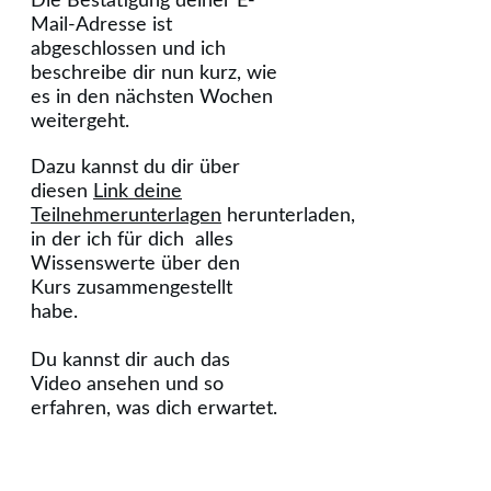
Die Bestätigung deiner E-
Mail-Adresse ist
abgeschlossen und ich
beschreibe dir nun kurz, wie
es in den nächsten Wochen
weitergeht.
Dazu kannst du dir über
diesen
Link deine
Teilnehmerunterlagen
herunterladen,
in der ich für dich alles
Wissenswerte über den
Kurs zusammengestellt
habe.
Du kannst dir auch das
Video ansehen und so
erfahren, was dich erwartet.